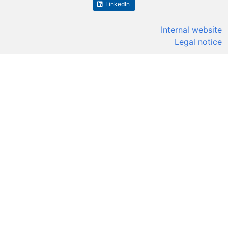
LinkedIn
Internal website
Legal notice