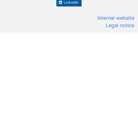
LinkedIn
Internal website
Legal notice