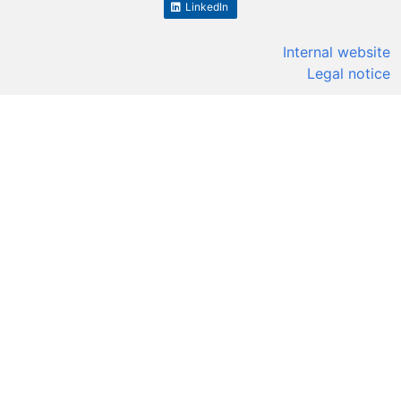
LinkedIn
Internal website
Legal notice