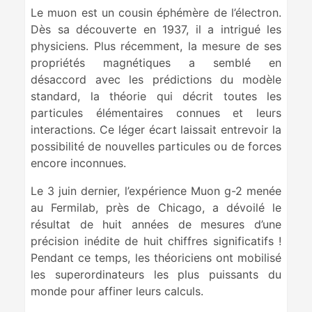
Le muon est un cousin éphémère de l’électron.
Dès sa découverte en 1937, il a intrigué les
physiciens. Plus récemment, la mesure de ses
propriétés magnétiques a semblé en
désaccord avec les prédictions du modèle
standard, la théorie qui décrit toutes les
particules élémentaires connues et leurs
interactions. Ce léger écart laissait entrevoir la
possibilité de nouvelles particules ou de forces
encore inconnues.
Le 3 juin dernier, l’expérience Muon g-2 menée
au Fermilab, près de Chicago, a dévoilé le
résultat de huit années de mesures d’une
précision inédite de huit chiffres significatifs !
Pendant ce temps, les théoriciens ont mobilisé
les superordinateurs les plus puissants du
monde pour affiner leurs calculs.