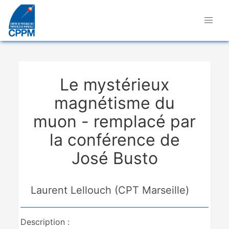
Le mystérieux
magnétisme du
muon - remplacé par
la conférence de
José Busto
Laurent Lellouch (CPT Marseille)
Description :