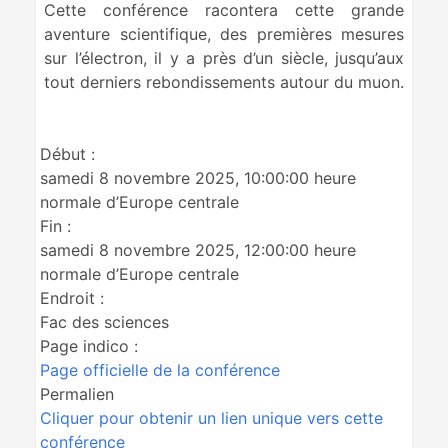
Cette conférence racontera cette grande
aventure scientifique, des premières mesures
sur l’électron, il y a près d’un siècle, jusqu’aux
tout derniers rebondissements autour du muon.
Début :
samedi 8 novembre 2025, 10:00:00 heure
normale d’Europe centrale
Fin :
samedi 8 novembre 2025, 12:00:00 heure
normale d’Europe centrale
Endroit :
Fac des sciences
Page indico :
Page officielle de la conférence
Permalien
Cliquer pour obtenir un lien unique vers cette
conférence