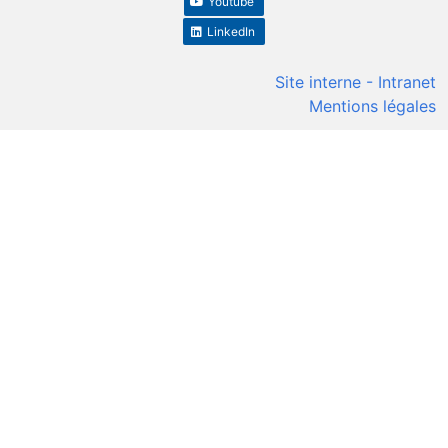
Youtube
LinkedIn
Site interne - Intranet
Mentions légales