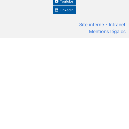
Youtube
LinkedIn
Site interne - Intranet
Mentions légales