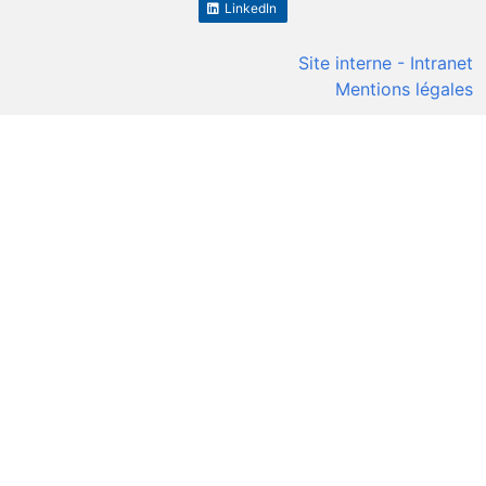
LinkedIn
Site interne - Intranet
Mentions légales