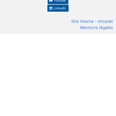
Youtube
LinkedIn
Site interne - Intranet
Mentions légales