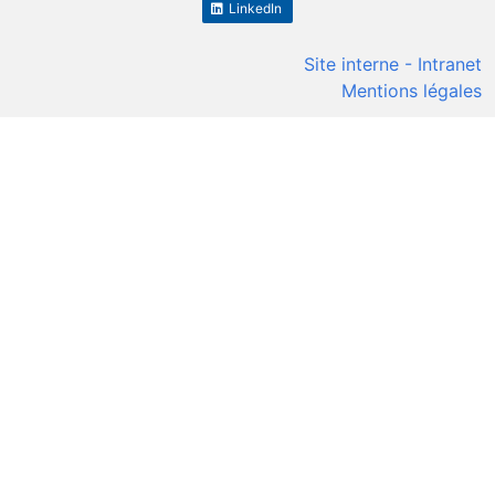
LinkedIn
Site interne - Intranet
Mentions légales