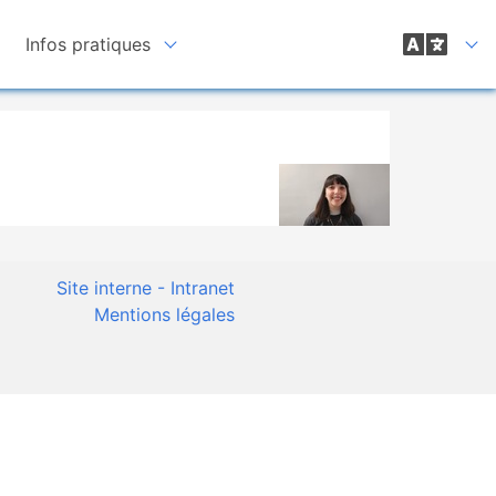
Infos pratiques
Site interne - Intranet
Mentions légales