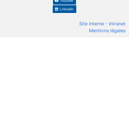
Youtube
LinkedIn
Site interne - Intranet
Mentions légales