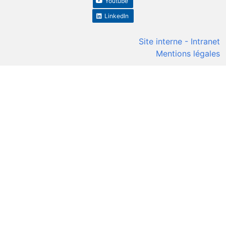
Youtube
LinkedIn
Site interne - Intranet
Mentions légales