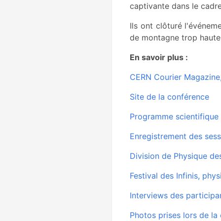
captivante dans le cadre
Ils ont clôturé l'événe
de montagne trop haute.
En savoir plus :
CERN Courier Magazine,
Site de la conférence
Programme scientifique 
Enregistrement des sess
Division de Physique des
Festival des Infinis, phy
Interviews des participa
Photos prises lors de la