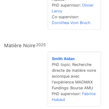
PhD supervisor:
Olivier
Leroy
Co-supervisor:
Dorothea Vom Bruch
2025
Matière Noire
Smith Aidan
PhD topic: Recherche
directe de matière noire
axionique avec
l'expérience MADMAX
Fundings: Bourse AMU
PhD supervisor:
Fabrice
Hubaut