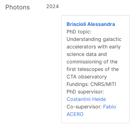
2024
Photons
Briscioli Alessandra
PhD topic:
Understanding galactic
accelerators with early
science data and
commissioning of the
first telescopes of the
CTA observatory
Fundings: CNRS/MITI
PhD supervisor:
Costantini Heide
Co-supervisor:
Fabio
ACERO