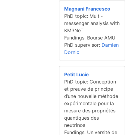
Magnani Francesco
PhD topic: Multi-
messenger analysis with
KM3NeT
Fundings: Bourse AMU
PhD supervisor:
Damien
Dornic
Petit Lucie
PhD topic: Conception
et preuve de principe
d’une nouvelle méthode
expérimentale pour la
mesure des propriétés
quantiques des
neutrinos
Fundings: Université de