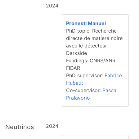
2024
Pronesti Manuel
PhD topic: Recherche
directe de matière noire
avec le détecteur
Darkside
Fundings: CNRS/ANR
FIDAR
PhD supervisor:
Fabrice
Hubaut
Co-supervisor:
Pascal
Pralavorio
2024
Neutrinos