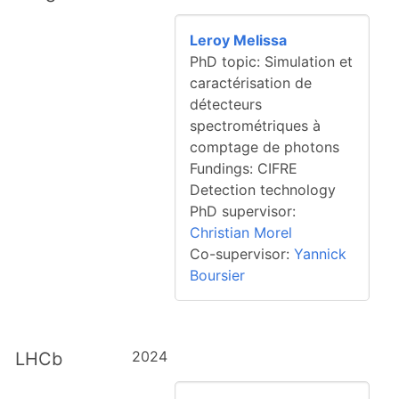
Leroy Melissa
PhD topic: Simulation et
caractérisation de
détecteurs
spectrométriques à
comptage de photons
Fundings: CIFRE
Detection technology
PhD supervisor:
Christian Morel
Co-supervisor:
Yannick
Boursier
2024
LHCb