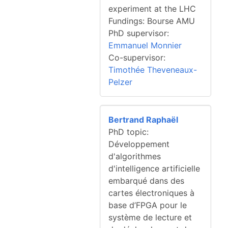
experiment at the LHC
Fundings: Bourse AMU
PhD supervisor:
Emmanuel Monnier
Co-supervisor:
Timothée Theveneaux-
Pelzer
Bertrand Raphaël
PhD topic:
Développement
d'algorithmes
d'intelligence artificielle
embarqué dans des
cartes électroniques à
base d’FPGA pour le
système de lecture et