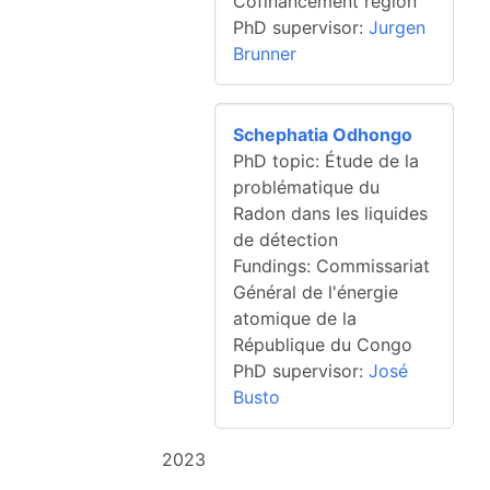
Cofinancement région
PhD supervisor:
Jurgen
Brunner
Schephatia Odhongo
PhD topic: Étude de la
problématique du
Radon dans les liquides
de détection
Fundings: Commissariat
Général de l'énergie
atomique de la
République du Congo
PhD supervisor:
José
Busto
2023