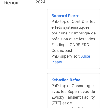
2024
Renoir
Boccard Pierre
PhD topic: Contrôler les
effets systématiques
pour une cosmologie de
précision avec les vides
Fundings: CNRS ERC
Cosmobest
PhD supervisor:
Alice
Pisani
Kebadian Rafael
PhD topic: Cosmologie
avec les Supernovae du
Zwicky Tansient Facility
(ZTF) et de