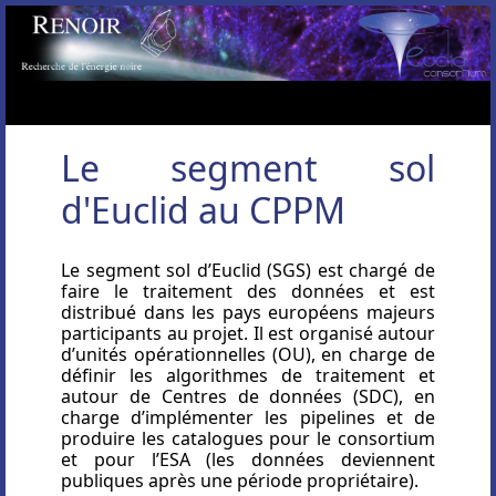
Le segment sol
d'Euclid au CPPM
Le segment sol d’Euclid (SGS) est chargé de
faire le traitement des données et est
distribué dans les pays européens majeurs
participants au projet. Il est organisé autour
d’unités opérationnelles (OU), en charge de
définir les algorithmes de traitement et
autour de Centres de données (SDC), en
charge d’implémenter les pipelines et de
produire les catalogues pour le consortium
et pour l’ESA (les données deviennent
publiques après une période propriétaire).