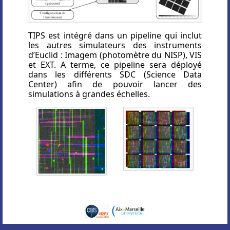
TIPS est intégré dans un pipeline qui inclut
les autres simulateurs des instruments
d’Euclid : Imagem (photomètre du NISP), VIS
et EXT. A terme, ce pipeline sera déployé
dans les différents SDC (Science Data
Center) afin de pouvoir lancer des
simulations à grandes échelles.