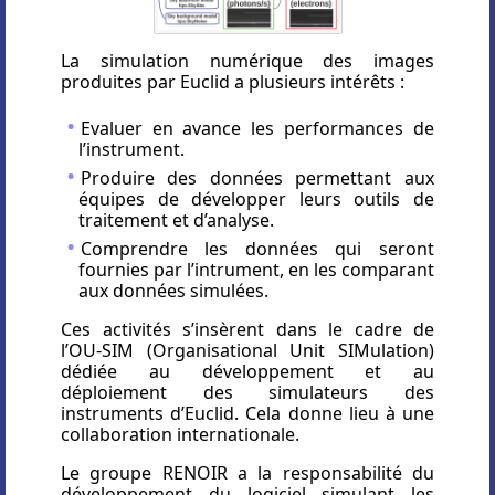
La simulation numérique des images
produites par Euclid a plusieurs intérêts :
Evaluer en avance les performances de
l’instrument.
Produire des données permettant aux
équipes de développer leurs outils de
traitement et d’analyse.
Comprendre les données qui seront
fournies par l’intrument, en les comparant
aux données simulées.
Ces activités s’insèrent dans le cadre de
l’OU-SIM (Organisational Unit SIMulation)
dédiée au développement et au
déploiement des simulateurs des
instruments d’Euclid. Cela donne lieu à une
collaboration internationale.
Le groupe RENOIR a la responsabilité du
développement du logiciel simulant les