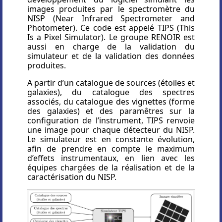
images produites par le spectromètre du
NISP (Near Infrared Spectrometer and
Photometer). Ce code est appelé TIPS (This
Is a Pixel Simulator). Le groupe RENOIR est
aussi en charge de la validation du
simulateur et de la validation des données
produites.
A partir d’un catalogue de sources (étoiles et
galaxies), du catalogue des spectres
associés, du catalogue des vignettes (forme
des galaxies) et des paramêtres sur la
configuration de l’instrument, TIPS renvoie
une image pour chaque détecteur du NISP.
Le simulateur est en constante évolution,
afin de prendre en compte le maximum
d’effets instrumentaux, en lien avec les
équipes chargées de la réalisation et de la
caractérisation du NISP.