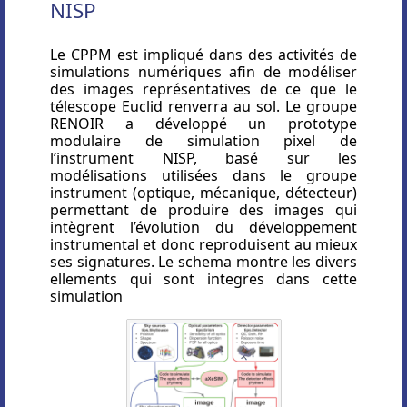
NISP
Le CPPM est impliqué dans des activités de
simulations numériques afin de modéliser
des images représentatives de ce que le
télescope Euclid renverra au sol. Le groupe
RENOIR a développé un prototype
modulaire de simulation pixel de
l’instrument NISP, basé sur les
modélisations utilisées dans le groupe
instrument (optique, mécanique, détecteur)
permettant de produire des images qui
intègrent l’évolution du développement
instrumental et donc reproduisent au mieux
ses signatures. Le schema montre les divers
ellements qui sont integres dans cette
simulation