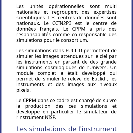
Les unités opérationnelles sont multi
nationales et regroupent des expertises
scientifiques. Les centres de données sont
nationaux. Le CCIN2P3 est le centre de
données français. Le CPPM a pris des
responsabilités comme co-responsable des
simulations pour le consortium.
Les simulations dans EUCLID permettent de
simuler les images attendues sur le ciel par
les instruments en partant de des grande
simulations cosmlogiques de l’Univers. Un
module complet a était developpé qui
permet de simuler le releve de Euclid , les
instruments et des images aux niveaux
pixels .
Le CPPM dans ce cadre est chargé de suivre
la production des ces simulations et
developpe en particulier le simulateur de
l’instrument NISP.
Les simulations de l'instrument