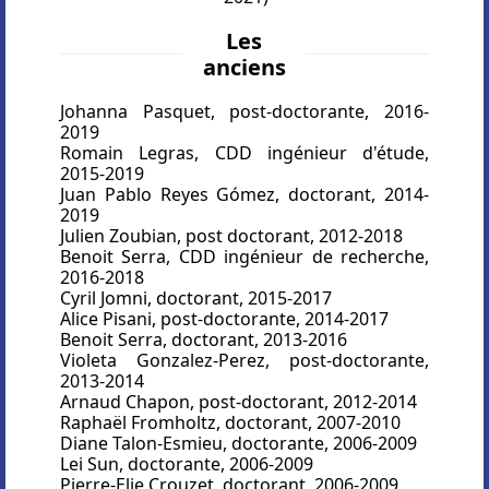
Les
anciens
Johanna Pasquet, post-doctorante, 2016-
2019
Romain Legras, CDD ingénieur d'étude,
2015-2019
Juan Pablo Reyes Gómez, doctorant, 2014-
2019
Julien Zoubian, post doctorant, 2012-2018
Benoit Serra, CDD ingénieur de recherche,
2016-2018
Cyril Jomni, doctorant, 2015-2017
Alice Pisani, post-doctorante, 2014-2017
Benoit Serra, doctorant, 2013-2016
Violeta Gonzalez-Perez, post-doctorante,
2013-2014
Arnaud Chapon, post-doctorant, 2012-2014
Raphaël Fromholtz, doctorant, 2007-2010
Diane Talon-Esmieu, doctorante, 2006-2009
Lei Sun, doctorante, 2006-2009
Pierre-Elie Crouzet, doctorant, 2006-2009