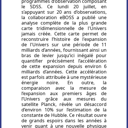
programmes d’observation composant
le SDSS. Ce lundi 20 juillet, en
s’appuyant sur 20 ans d’observations,
la collaboration eBOSS a publié une
analyse complète de la plus grande
carte tridimensionnelle de l'Univers
jamais créée. Cette carte permet de
reconstruire l’histoire de l'expansion
de l'Univers sur une période de 11
milliards d’années, fournissant ainsi un
bras de levier jusqu’ici inégalé pour
quantifier précisément l’accélération
de cette expansion depuis environ 6
milliards d’années. Cette accélération
est parfois attribuée à une mystérieuse
énergie noire. En outre, la
comparaison avec la mesure de
l’expansion aux premiers âges de
l’Univers grâce aux mesures du
satellite Planck, révèle un désaccord
d’environ 10% sur l’estimation de la
constante de Hubble. Ce résultat ouvre
de grands espoirs dans les années à
venir quant à une nouvelle physique