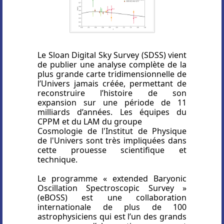
Le Sloan Digital Sky Survey (SDSS) vient
de publier une analyse complète de la
plus grande carte tridimensionnelle de
l’Univers jamais créée, permettant de
reconstruire l’histoire de son
expansion sur une période de 11
milliards d’années. Les équipes du
CPPM et du LAM du groupe
Cosmologie de l'Institut de Physique
de l'Univers sont très impliquées dans
cette prouesse scientifique et
technique.
Le programme « extended Baryonic
Oscillation Spectroscopic Survey »
(eBOSS) est une collaboration
internationale de plus de 100
astrophysiciens qui est l’un des grands