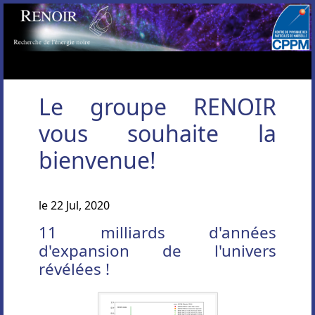
Le groupe RENOIR
vous souhaite la
bienvenue!
le 22 Jul, 2020
11 milliards d'années
d'expansion de l'univers
révélées !