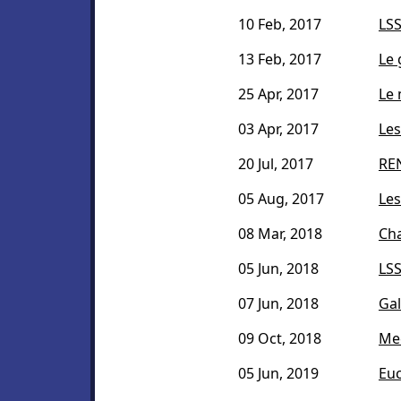
10 Feb, 2017
LS
13 Feb, 2017
Le 
25 Apr, 2017
Le 
03 Apr, 2017
Les
20 Jul, 2017
REN
05 Aug, 2017
Les
08 Mar, 2018
Cha
05 Jun, 2018
LSS
07 Jun, 2018
Gal
09 Oct, 2018
Me
05 Jun, 2019
Euc